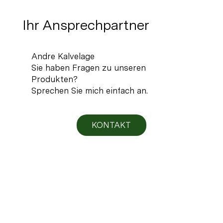
Ihr Ansprechpartner
Andre Kalvelage
Sie haben Fragen zu unseren
Produkten?
Sprechen Sie mich einfach an.
KONTAKT