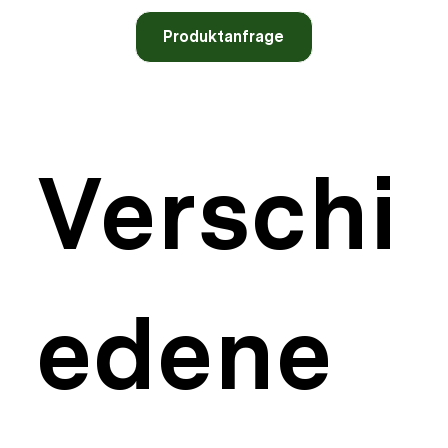
Produktanfrage
Verschi
edene