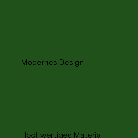
Modernes Design
Hochwertiges Material