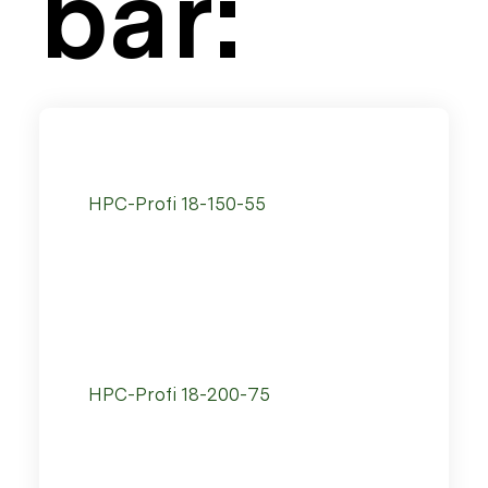
bar:
HPC-Profi 18-150-55
HPC-Profi 18-200-75