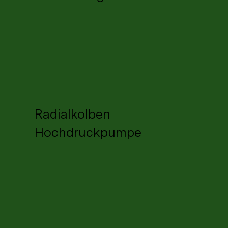
Radialkolben
Hochdruckpumpe