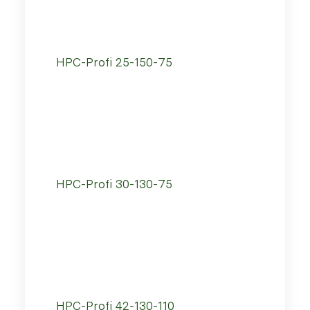
HPC-Profi 25-150-75
HPC-Profi 30-130-75
HPC-Profi 42-130-110