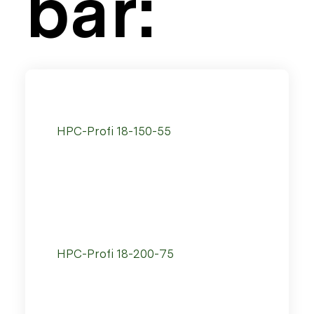
bar:
HPC-Profi 18-150-55
HPC-Profi 18-200-75