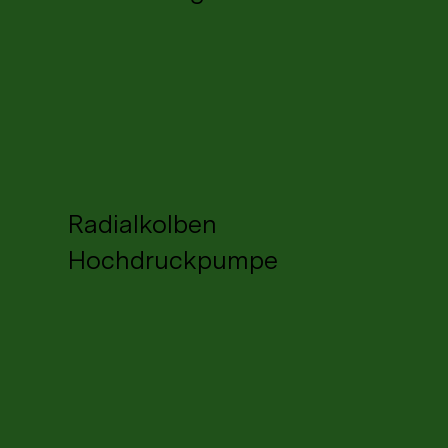
Radialkolben
Hochdruckpumpe