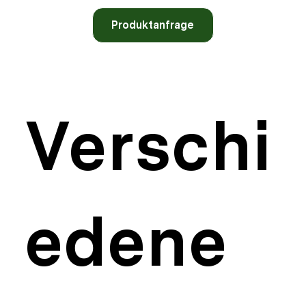
Produktanfrage
Verschi
edene