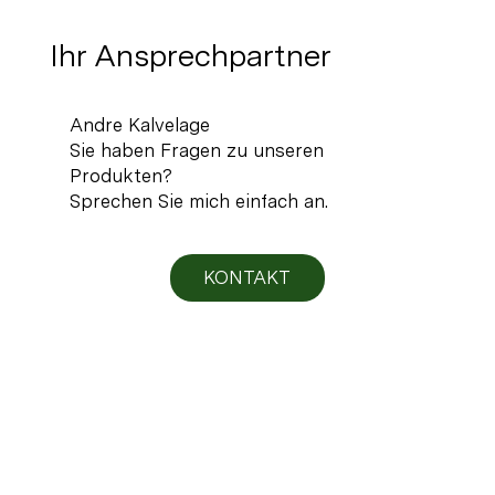
Ihr Ansprechpartner
Andre Kalvelage
Sie haben Fragen zu unseren
Produkten?
Sprechen Sie mich einfach an.
KONTAKT