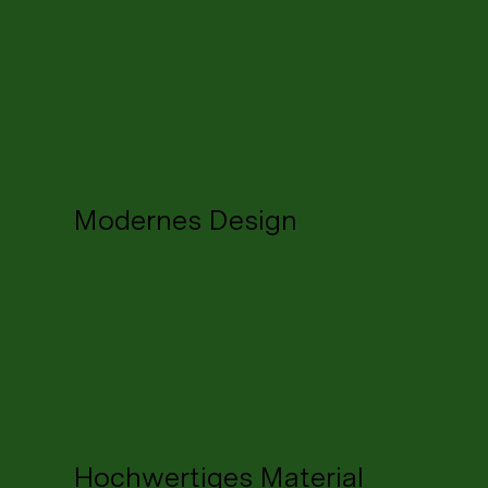
Modernes Design
Hochwertiges Material