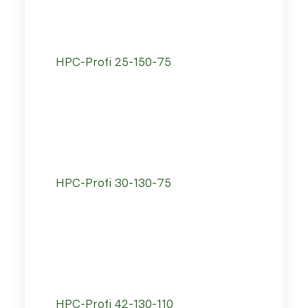
HPC-Profi 25-150-75
HPC-Profi 30-130-75
HPC-Profi 42-130-110