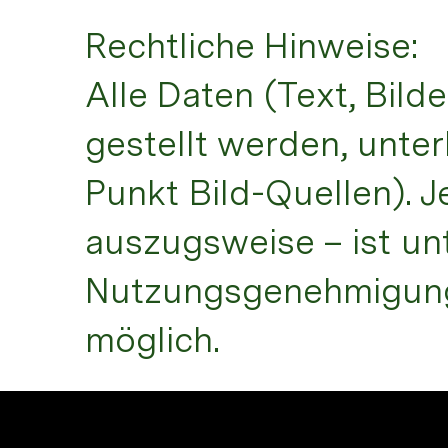
Rechtliche Hinweise:
Alle Daten (Text, Bilde
gestellt werden, unte
Punkt Bild-Quellen). 
auszugsweise – ist unte
Nutzungsgenehmigung, 
möglich.