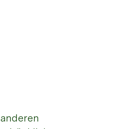
u anderen