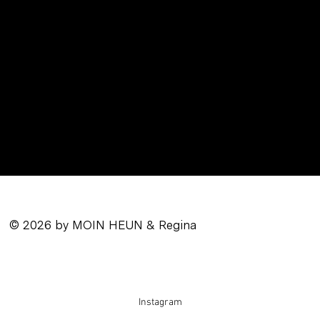
© 2026 by MOIN HEUN & Regina
Instagram