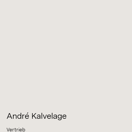
André Kalvelage
Vertrieb