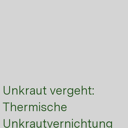
Unkraut vergeht:
Thermische
Unkrautvernichtung