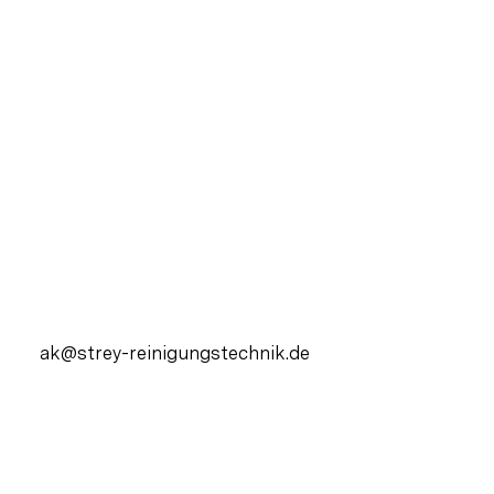
ak@strey-reinigungstechnik.de