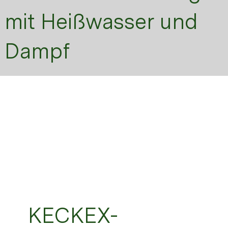
mit Heißwasser und
Dampf
KECKEX-