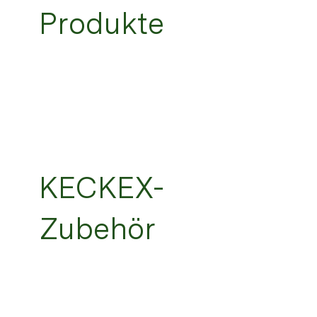
Produkte
KECKEX-
Zubehör