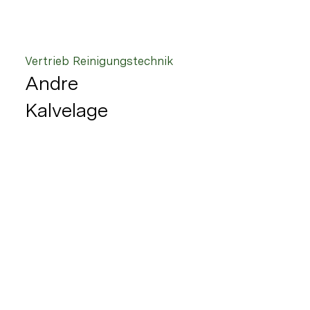
Vertrieb Reinigungstechnik
Andre
Kalvelage