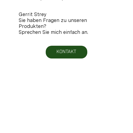
Gerrit Strey
Sie haben Fragen zu unseren
Produkten?
Sprechen Sie mich einfach an.
KONTAKT