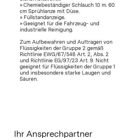
» Chemiebeständiger Schlauch 10 m. 60
cm Sprühlanze mit Düse.
» Füllstandanzeige.
» Geeignet für die Fahrzeug- und
industrielle Reinigung.
Zum Aufbewahren und Auftragen von
Flüssigkeiten der Gruppe 2 gemäß
Richtlinie EWG/67/548 Art. 2, Abs. 2
und Richtlinie EG/97/23 Art. 9. Nicht
geeignet für Flüssigkeiten der Gruppe 1
und insbesondere starke Laugen und
Säuren.
Ihr Ansprechpartner