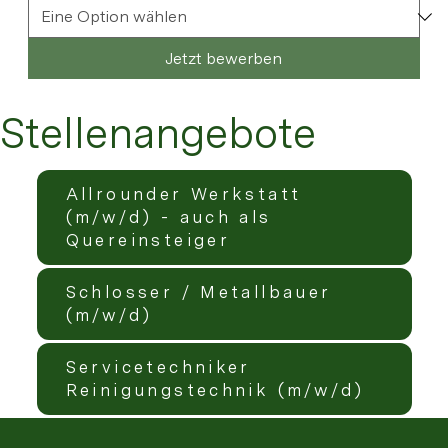
Jetzt bewerben
Stellenangebote
Allrounder Werkstatt
(m/w/d) - auch als
Quereinsteiger
Schlosser / Metallbauer
(m/w/d)
Servicetechniker
Reinigungstechnik (m/w/d)