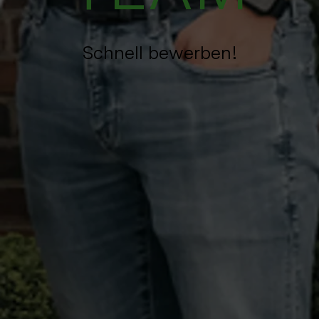
Schnell bewerben!