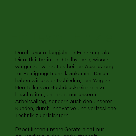
Ein Team - Ein Ziel
Durch unsere langjährige Erfahrung als
Dienstleister in der Stallhygiene, wissen
wir genau, worauf es bei der Ausrüstung
für Reinigungstechnik ankommt. Darum
haben wir uns entschieden, den Weg als
Hersteller von Hochdruckreinigern zu
beschreiten, um nicht nur unseren
Arbeitsalltag, sondern auch den unserer
Kunden, durch innovative und verlässliche
Technik zu erleichtern.
Dabei finden unsere Geräte nicht nur