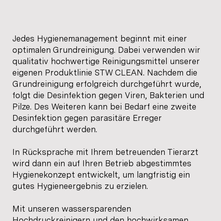
Jedes Hygienemanagement beginnt mit einer
optimalen Grundreinigung. Dabei verwenden wir
qualitativ hochwertige Reinigungsmittel unserer
eigenen Produktlinie STW CLEAN. Nachdem die
Grundreinigung erfolgreich durchgeführt wurde,
folgt die Desinfektion gegen Viren, Bakterien und
Pilze. Des Weiteren kann bei Bedarf eine zweite
Desinfektion gegen parasitäre Erreger
durchgeführt werden.
In Rücksprache mit Ihrem betreuenden Tierarzt
wird dann ein auf Ihren Betrieb abgestimmtes
Hygienekonzept entwickelt, um langfristig ein
gutes Hygieneergebnis zu erzielen.
Mit unseren wassersparenden
Hochdruckreinigern und den hochwirksamen