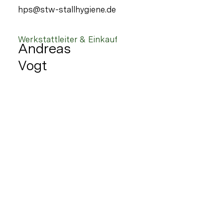
hps@stw-stallhygiene.de
Werkstattleiter & Einkauf
Andreas
Vogt