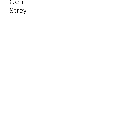
Gerrit
Strey