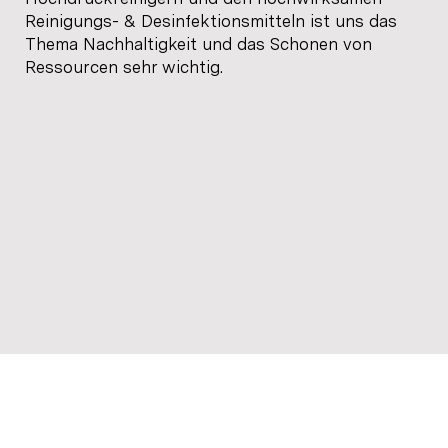
Reinigungs- & Desinfektionsmitteln ist uns das
Thema Nachhaltigkeit und das Schonen von
Ressourcen sehr wichtig.