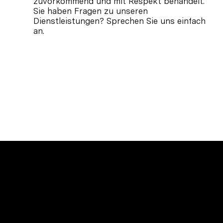
zuvorkommend und mit Respekt behandelt.
Sie haben Fragen zu unseren
Dienstleistungen? Sprechen Sie uns einfach
an.