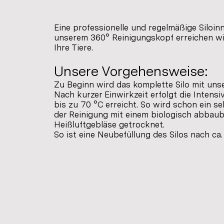
Eine professionelle und regelmäßige Siloinn
unserem 360° Reinigungskopf erreichen wir
Ihre Tiere.
Unsere Vorgehensweise:
Zu Beginn wird das komplette Silo mit uns
Nach kurzer Einwirkzeit erfolgt die Intens
bis zu 70 °C erreicht. So wird schon ein s
der Reinigung mit einem biologisch abbauba
Heißluftgebläse getrocknet.
So ist eine Neubefüllung des Silos nach ca