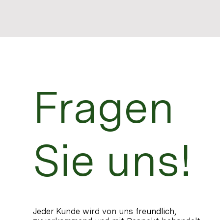
Fragen
Sie uns!
Jeder Kunde wird von uns freundlich,