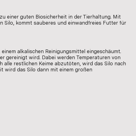
u einer guten Biosicherheit in der Tierhaltung. Mit
n Silo, kommt sauberes und einwandfreies Futter für
 einem alkalischen Reinigungsmittel eingeschäumt.
sser gereinigt wird. Dabei werden Temperaturen von
 alle restlichen Keime abzutöten, wird das Silo nach
it wird das Silo dann mit einem großen