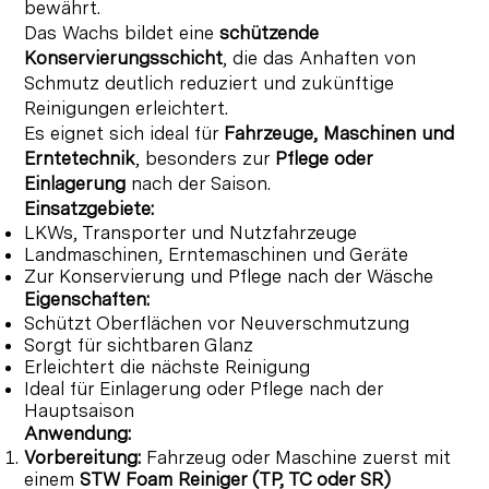
bewährt.
Das Wachs bildet eine
schützende
Konservierungsschicht
, die das Anhaften von
Schmutz deutlich reduziert und zukünftige
Reinigungen erleichtert.
Es eignet sich ideal für
Fahrzeuge, Maschinen und
Erntetechnik
, besonders zur
Pflege oder
Einlagerung
nach der Saison.
Einsatzgebiete:
LKWs, Transporter und Nutzfahrzeuge
Landmaschinen, Erntemaschinen und Geräte
Zur Konservierung und Pflege nach der Wäsche
Eigenschaften:
Schützt Oberflächen vor Neuverschmutzung
Sorgt für sichtbaren Glanz
Erleichtert die nächste Reinigung
Ideal für Einlagerung oder Pflege nach der
Hauptsaison
Anwendung:
Vorbereitung:
Fahrzeug oder Maschine zuerst mit
einem
STW Foam Reiniger (TP, TC oder SR)