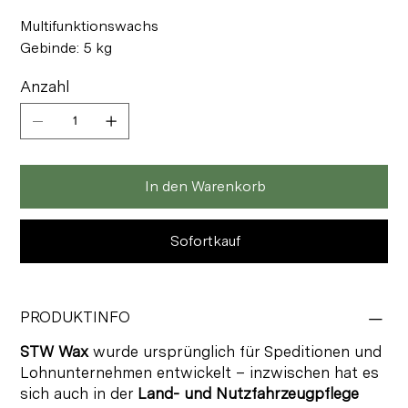
Multifunktionswachs
Gebinde: 5 kg
Anzahl
In den Warenkorb
Sofortkauf
PRODUKTINFO
STW Wax
wurde ursprünglich für Speditionen und
Lohnunternehmen entwickelt – inzwischen hat es
sich auch in der
Land- und Nutzfahrzeugpflege