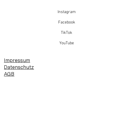
Instagram
Facebook
TikTok
YouTube
Impressum
Datenschutz
AGB