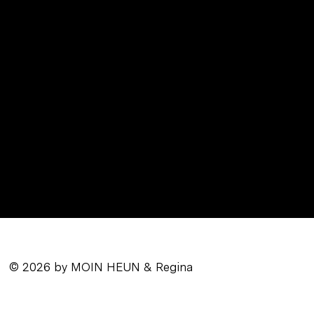
© 2026 by MOIN HEUN & Regina