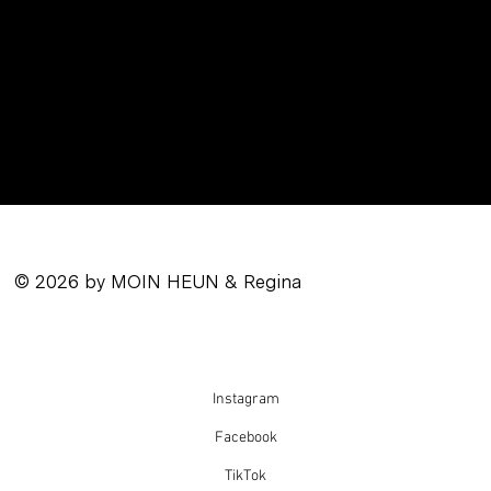
© 2026 by MOIN HEUN & Regina
Instagram
Facebook
TikTok