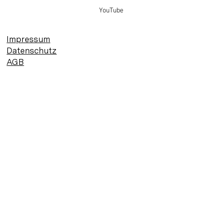
YouTube
Impressum
Datenschutz
AGB