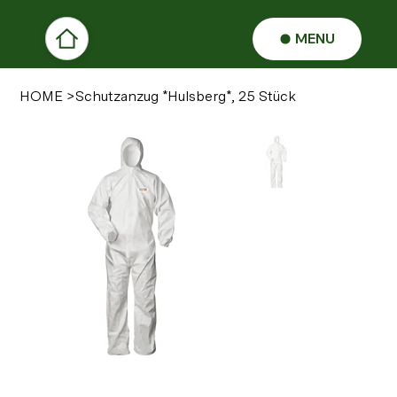
MENU
HOME
>
Schutzanzug *Hulsberg*, 25 Stück