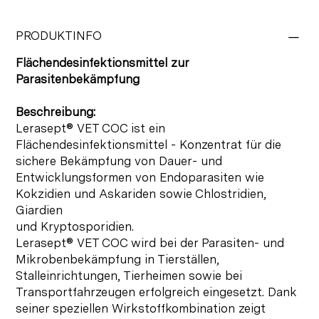
PRODUKTINFO
Flächendesinfektionsmittel zur
Parasitenbekämpfung
Beschreibung:
Lerasept® VET COC ist ein
Flächendesinfektionsmittel - Konzentrat für die
sichere Bekämpfung von Dauer- und
Entwicklungsformen von Endoparasiten wie
Kokzidien und Askariden sowie Chlostridien,
Giardien
und Kryptosporidien.
Lerasept® VET COC wird bei der Parasiten- und
Mikrobenbekämpfung in Tierställen,
Stalleinrichtungen, Tierheimen sowie bei
Transportfahrzeugen erfolgreich eingesetzt. Dank
seiner speziellen Wirkstoffkombination zeigt