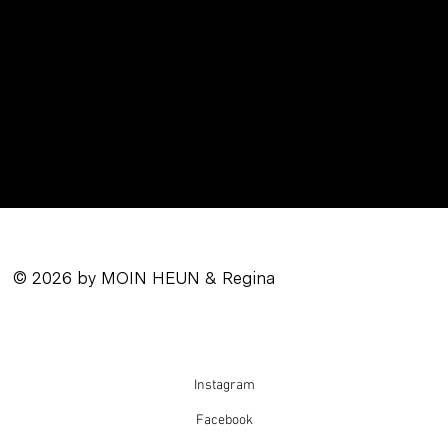
© 2026 by MOIN HEUN & Regina
Instagram
Facebook