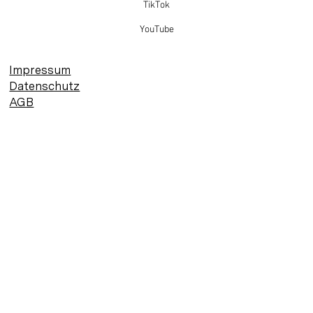
TikTok
YouTube
Impressum
Datenschutz
AGB