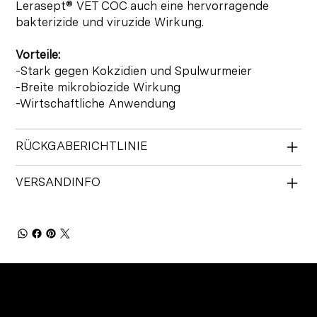
Lerasept® VET COC auch eine hervorragende
bakterizide und viruzide Wirkung.
Vorteile:
-Stark gegen Kokzidien und Spulwurmeier
-Breite mikrobiozide Wirkung
-Wirtschaftliche Anwendung
RÜCKGABERICHTLINIE
VERSANDINFO