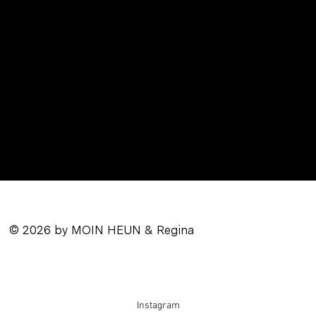
© 2026 by MOIN HEUN & Regina
Instagram