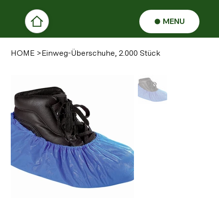
MENU
HOME
>
Einweg-Überschuhe, 2.000 Stück