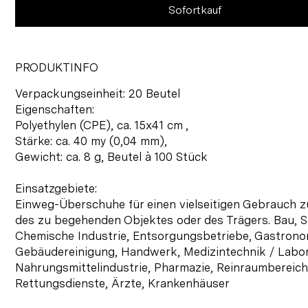
Sofortkauf
PRODUKTINFO
Verpackungseinheit: 20 Beutel
Eigenschaften:
Polyethylen (CPE), ca. 15x41 cm ,
Stärke: ca. 40 my (0,04 mm),
Gewicht: ca. 8 g, Beutel à 100 Stück
Einsatzgebiete:
Einweg-Überschuhe für einen vielseitigen Gebrauch 
des zu begehenden Objektes oder des Trägers. Bau, 
Chemische Industrie, Entsorgungsbetriebe, Gastrono
Gebäudereinigung, Handwerk, Medizintechnik / Labor
Nahrungsmittelindustrie, Pharmazie, Reinraumbereich
Rettungsdienste, Ärzte, Krankenhäuser