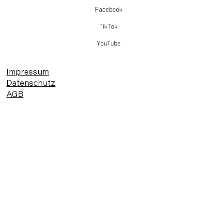
Facebook
TikTok
YouTube
Impressum
Datenschutz
AGB