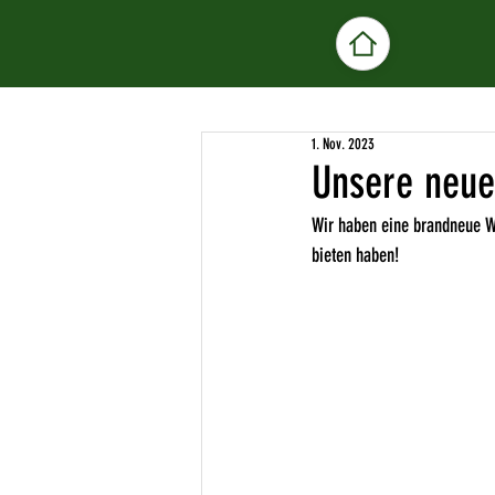
1. Nov. 2023
Unsere neue
Wir haben eine brandneue We
bieten haben!