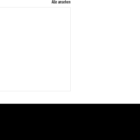
Alle ansehen