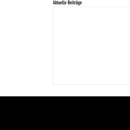
Aktuelle Beiträge