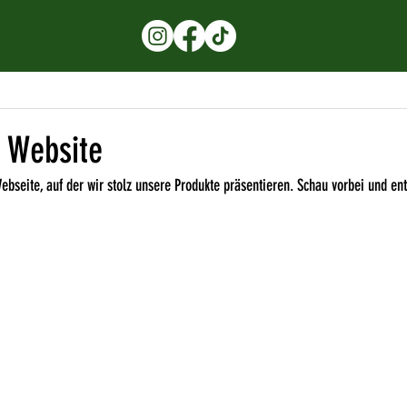
 Website
bseite, auf der wir stolz unsere Produkte präsentieren. Schau vorbei und ent