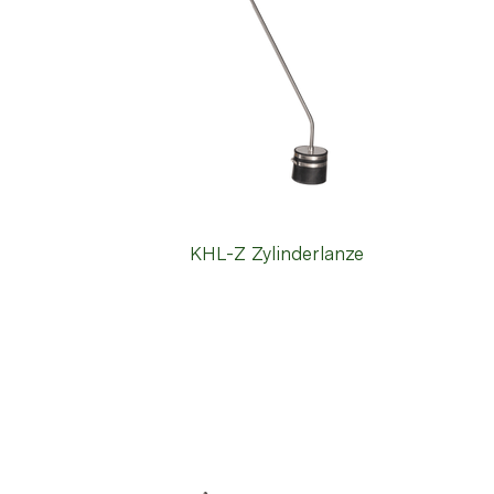
KHL-Z Zylinderlanze