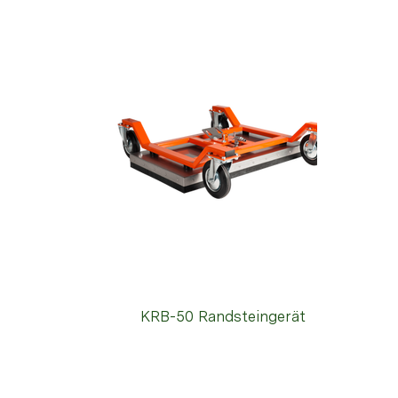
KRB-50 Randsteingerät