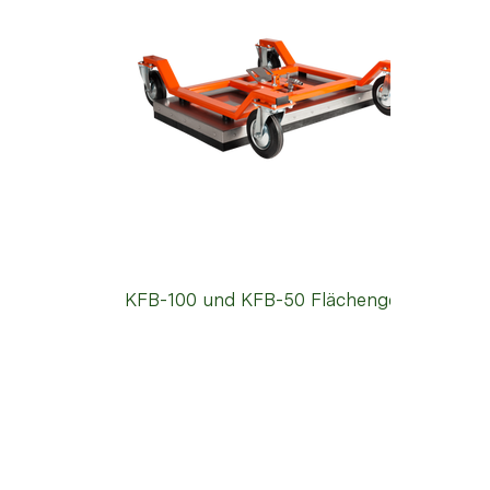
KFB-100 und KFB-50 Flächengerät