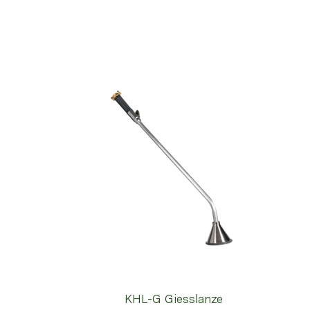
KHL-G Giesslanze