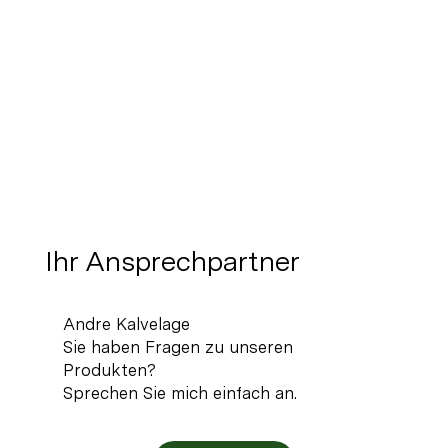
Ihr Ansprechpartner
Andre Kalvelage
Sie haben Fragen zu unseren
Produkten?
Sprechen Sie mich einfach an.