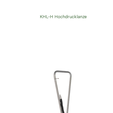
KHL-H Hochdrucklanze