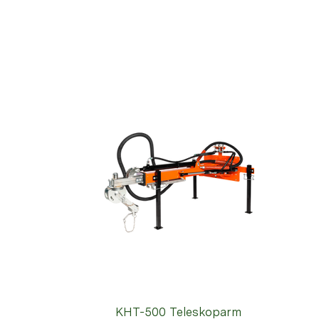
KHT-500 Teleskoparm