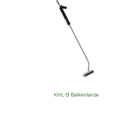
KHL-B Balkenlanze