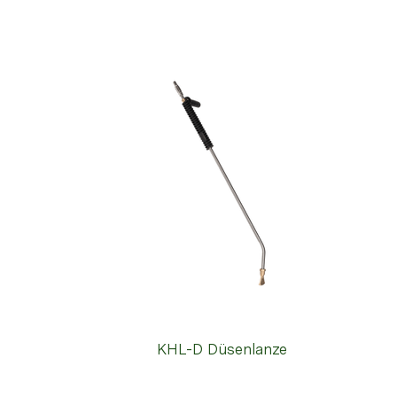
KHL-D Düsenlanze