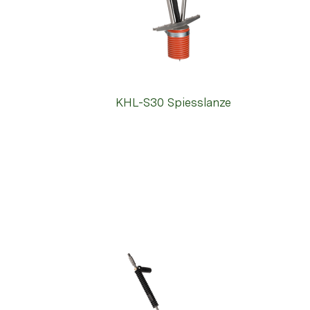
KHL-S30 Spiesslanze