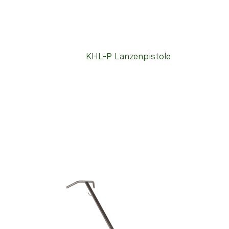
KHL-P Lanzenpistole