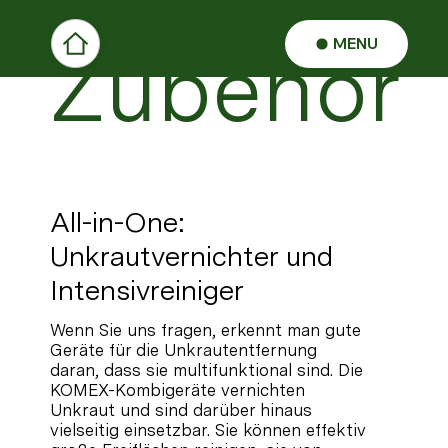
MENU
Zubehör
All-in-One:
Unkrautvernichter und
Intensivreiniger
Wenn Sie uns fragen, erkennt man gute
Geräte für die Unkrautentfernung
daran, dass sie multifunktional sind. Die
KOMEX-Kombigeräte vernichten
Unkraut und sind darüber hinaus
vielseitig einsetzbar. Sie können effektiv