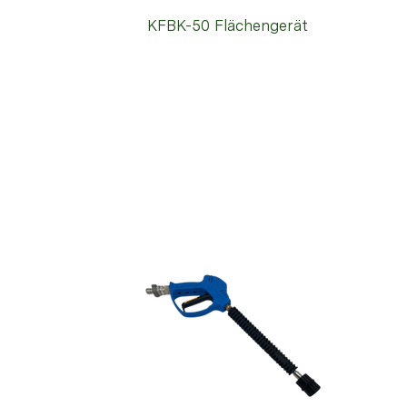
KFBK-50 Flächengerät