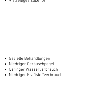
Vielseitiges Zubehör
Gezielte Behandlungen
Niedriger Geräuschpegel
Geringer Wasserverbrauch
Niedriger Kraftstoffverbrauch