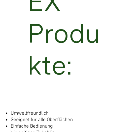
EX
Produ
kte:
Umweltfreundlich
Geeignet für alle Oberflächen
Einfache Bedienung