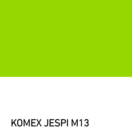
KOMEX JESPI M13