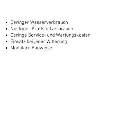
Geringer Wasserverbrauch
Niedriger Kraftstoffverbrauch
Geringe Service- und Wartungskosten
Einsatz bei jeder Witterung
Modulare Bauweise