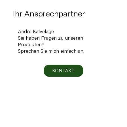
Ihr Ansprechpartner
Andre Kalvelage
Sie haben Fragen zu unseren
Produkten?
Sprechen Sie mich einfach an.
KONTAKT