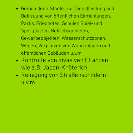
Gemeinden / Städte: zur Dienstleistung und
Betreuung von öffentlichen Einrichtungen,
Parks, Friedhöfen, Schulen Spiel- und
Sportplätzen, Betriebsgebieten,
Gewerbeobjekten, Wasserschutzzonen,
Wegen, Vorplätzen von Wohnanlagen und
öffentlichen Gebäuden u.v.m.
Kontrolle von invasiven Pflanzen
wie z.B. Japan-Knöterich
Reinigung von Straßenschildern
u.v.m.