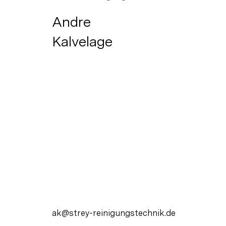
Andre
Kalvelage
ak@strey-reinigungstechnik.de