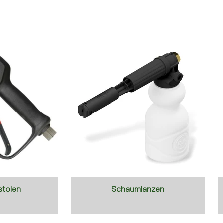
stolen
Schaumlanzen