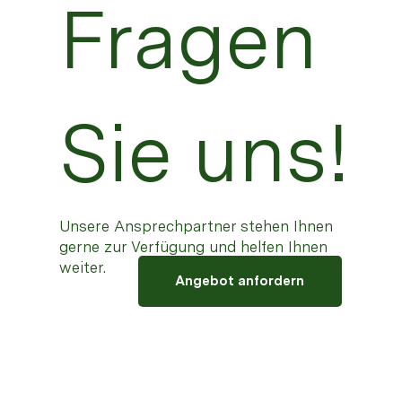
Fragen
Sie uns!
Unsere Ansprechpartner stehen Ihnen
gerne zur Verfügung und helfen Ihnen
weiter.
Angebot anfordern