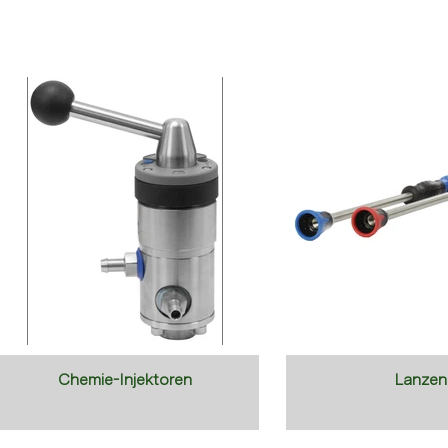
Chemie-Injektoren
Lanzen