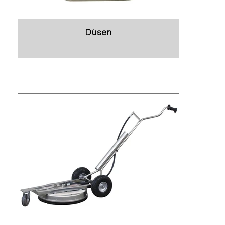
Düsen