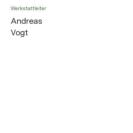
Werkstattleiter
Andreas
Vogt