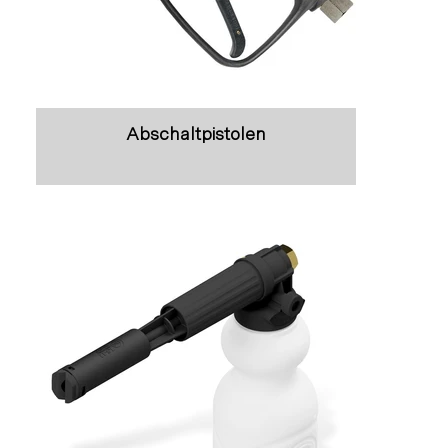
Abschaltpistolen