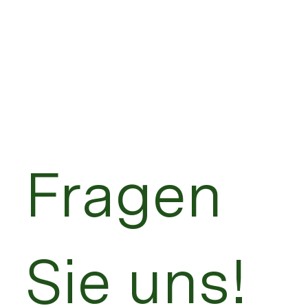
Fragen
Sie uns!