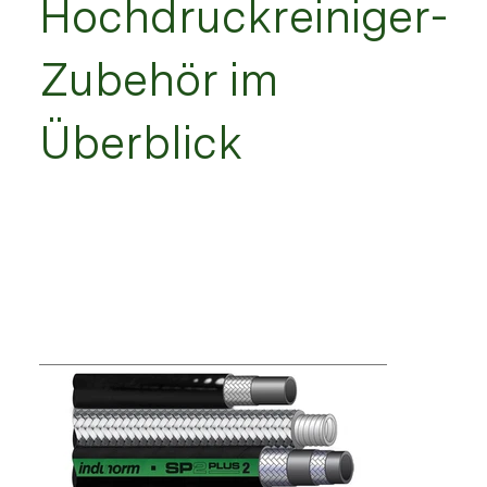
Hochdruckreiniger-
Zubehör im
Überblick