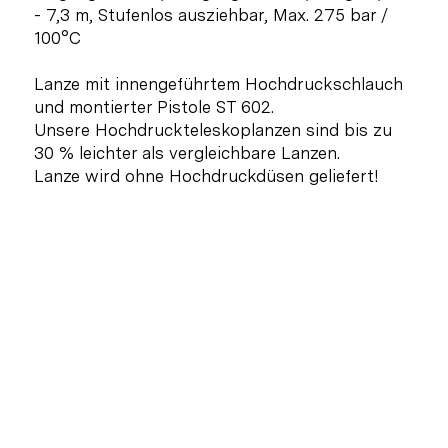
- 7,3 m, Stufenlos ausziehbar, Max. 275 bar /
100°C
Lanze mit innengeführtem Hochdruckschlauch
und montierter Pistole ST 602.
Unsere Hochdruckteleskoplanzen sind bis zu
30 % leichter als vergleichbare Lanzen.
Lanze wird ohne Hochdruckdüsen geliefert!