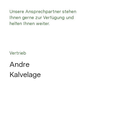
Unsere Ansprechpartner stehen
Ihnen gerne zur Verfügung und
helfen Ihnen weiter.
Vertrieb
Andre
Kalvelage