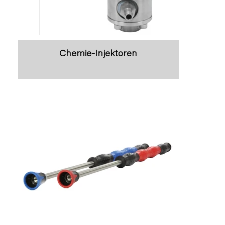
Chemie-Injektoren