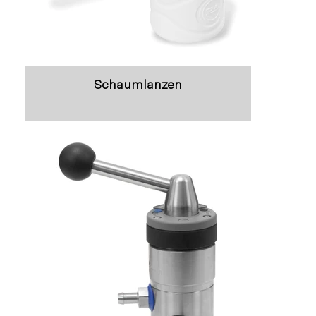
Schaumlanzen