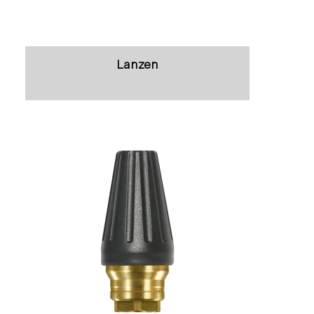
Lanzen